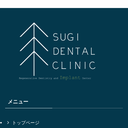
メニュー
トップページ