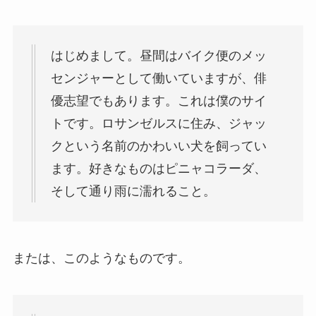
はじめまして。昼間はバイク便のメッ
センジャーとして働いていますが、俳
優志望でもあります。これは僕のサイ
トです。ロサンゼルスに住み、ジャッ
クという名前のかわいい犬を飼ってい
ます。好きなものはピニャコラーダ、
そして通り雨に濡れること。
または、このようなものです。