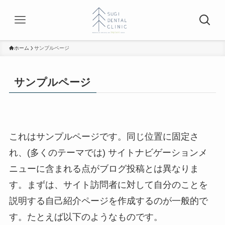
ホーム
サンプルページ
サンプルページ
これはサンプルページです。同じ位置に固定さ
れ、(多くのテーマでは) サイトナビゲーションメ
ニューに含まれる点がブログ投稿とは異なりま
す。まずは、サイト訪問者に対して自分のことを
説明する自己紹介ページを作成するのが一般的で
す。たとえば以下のようなものです。