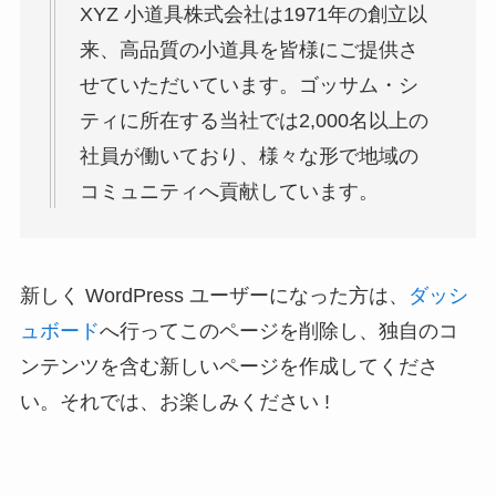
XYZ 小道具株式会社は1971年の創立以
来、高品質の小道具を皆様にご提供さ
せていただいています。ゴッサム・シ
ティに所在する当社では2,000名以上の
社員が働いており、様々な形で地域の
コミュニティへ貢献しています。
新しく WordPress ユーザーになった方は、
ダッシ
ュボード
へ行ってこのページを削除し、独自のコ
ンテンツを含む新しいページを作成してくださ
い。それでは、お楽しみください !